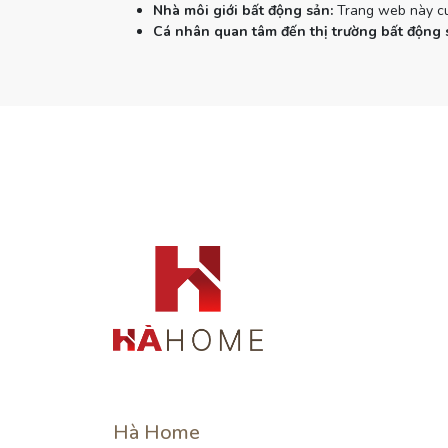
Nhà môi giới bất động sản:
Trang web này cun
Cá nhân quan tâm đến thị trường bất động 
Hà Home