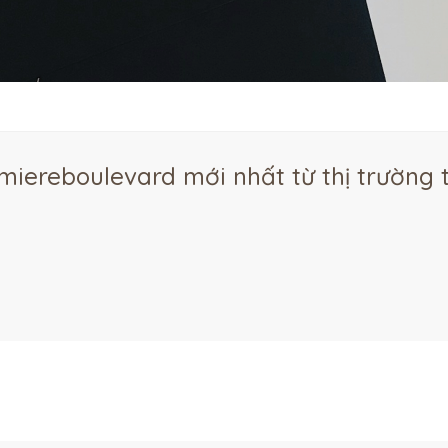
umiereboulevard mới nhất từ thị trường