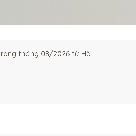
 trong tháng 08/2026 từ Hà