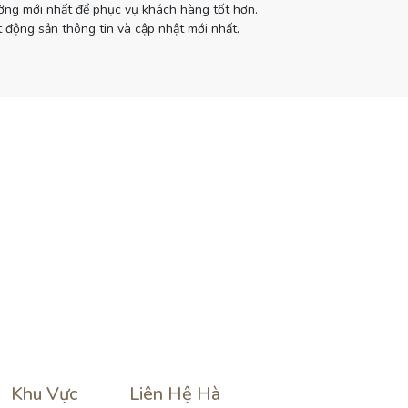
ường mới nhất để phục vụ khách hàng tốt hơn.
 động sản thông tin và cập nhật mới nhất.
Khu Vực
Liên Hệ Hà