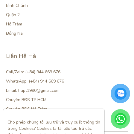
Bình Chánh
Quận 2
Hồ Tràm
Đồng Nai
Liên Hệ Hà
Call/Zalo: (+84) 944 669 676
WhatsApp: (+84) 944 669 676
Email: hapt1990@gmail.com
Chuyên BĐS TP HCM
Chuyên BĐS Hồ Tràm
Cho phép chúng tôi lưu trữ và truy xuất thông tin 
trong Cookies? Cookies là tài liệu lưu trữ các 