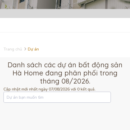
Trang chủ
Dự án
Danh sách các dự án bất động sản
Hà Home đang phân phối trong
tháng 08/2026.
Cập nhật mới nhất ngày 07/08/2026 với 0 kết quả.