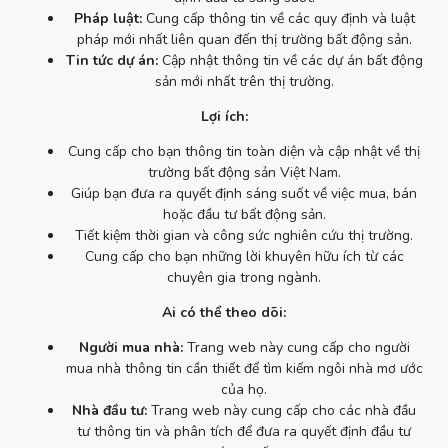
Pháp luật:
Cung cấp thông tin về các quy định và luật
pháp mới nhất liên quan đến thị trường bất động sản.
Tin tức dự án:
Cập nhật thông tin về các dự án bất động
sản mới nhất trên thị trường.
Lợi ích:
Cung cấp cho bạn thông tin toàn diện và cập nhật về thị
trường bất động sản Việt Nam.
Giúp bạn đưa ra quyết định sáng suốt về việc mua, bán
hoặc đầu tư bất động sản.
Tiết kiệm thời gian và công sức nghiên cứu thị trường.
Cung cấp cho bạn những lời khuyên hữu ích từ các
chuyên gia trong ngành.
Ai có thể theo dõi:
Người mua nhà:
Trang web này cung cấp cho người
mua nhà thông tin cần thiết để tìm kiếm ngôi nhà mơ ước
của họ.
Nhà đầu tư:
Trang web này cung cấp cho các nhà đầu
tư thông tin và phân tích để đưa ra quyết định đầu tư