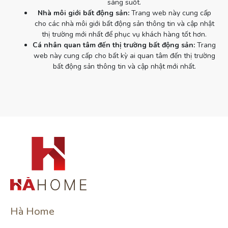
sáng suốt.
Nhà môi giới bất động sản:
Trang web này cung cấp
cho các nhà môi giới bất động sản thông tin và cập nhật
thị trường mới nhất để phục vụ khách hàng tốt hơn.
Cá nhân quan tâm đến thị trường bất động sản:
Trang
web này cung cấp cho bất kỳ ai quan tâm đến thị trường
bất động sản thông tin và cập nhật mới nhất.
Hà Home