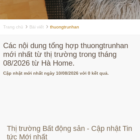
Trang chủ
Bài viết
thuongtrunhan
Các nội dung tổng hợp thuongtrunhan
mới nhất từ thị trường trong tháng
08/2026 từ Hà Home.
Cập nhật mới nhất ngày 10/08/2026 với 0 kết quả.
Thị trường Bất động sản - Cập nhật Tin
tức Mới nhất