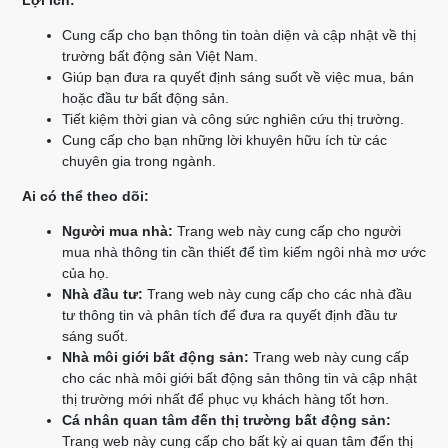
Lợi ích:
Cung cấp cho bạn thông tin toàn diện và cập nhật về thị
trường bất động sản Việt Nam.
Giúp bạn đưa ra quyết định sáng suốt về việc mua, bán
hoặc đầu tư bất động sản.
Tiết kiệm thời gian và công sức nghiên cứu thị trường.
Cung cấp cho bạn những lời khuyên hữu ích từ các
chuyên gia trong ngành.
Ai có thể theo dõi:
Người mua nhà:
Trang web này cung cấp cho người
mua nhà thông tin cần thiết để tìm kiếm ngôi nhà mơ ước
của họ.
Nhà đầu tư:
Trang web này cung cấp cho các nhà đầu
tư thông tin và phân tích để đưa ra quyết định đầu tư
sáng suốt.
Nhà môi giới bất động sản:
Trang web này cung cấp
cho các nhà môi giới bất động sản thông tin và cập nhật
thị trường mới nhất để phục vụ khách hàng tốt hơn.
Cá nhân quan tâm đến thị trường bất động sản:
Trang web này cung cấp cho bất kỳ ai quan tâm đến thị