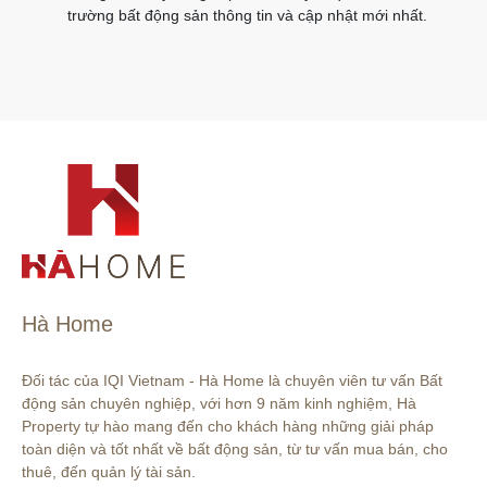
trường bất động sản thông tin và cập nhật mới nhất.
Hà Home
Đối tác của IQI Vietnam - Hà Home là chuyên viên tư vấn Bất 
động sản chuyên nghiệp, với hơn 9 năm kinh nghiệm, Hà 
Property tự hào mang đến cho khách hàng những giải pháp 
toàn diện và tốt nhất về bất động sản, từ tư vấn mua bán, cho 
thuê, đến quản lý tài sản.
