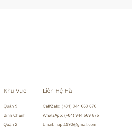
Khu Vực
Liên Hệ Hà
Quận 9
Call/Zalo: (+84) 944 669 676
Bình Chánh
WhatsApp: (+84) 944 669 676
Quận 2
Email: hapt1990@gmail.com