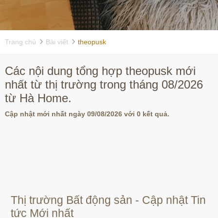
Trang chủ
Bài viết
theopusk
Các nội dung tổng hợp theopusk mới
nhất từ thị trường trong tháng 08/2026
từ Hà Home.
Cập nhật mới nhất ngày 09/08/2026 với 0 kết quả.
Thị trường Bất động sản - Cập nhật Tin
tức Mới nhất