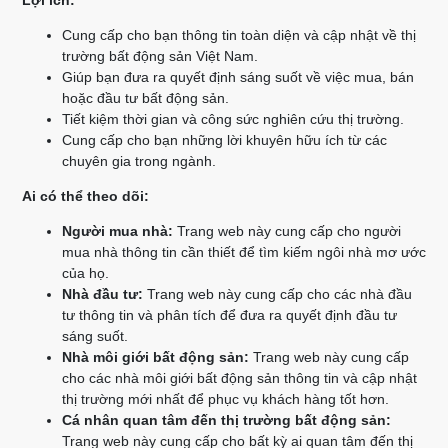
Lợi ích:
Cung cấp cho bạn thông tin toàn diện và cập nhật về thị
trường bất động sản Việt Nam.
Giúp bạn đưa ra quyết định sáng suốt về việc mua, bán
hoặc đầu tư bất động sản.
Tiết kiệm thời gian và công sức nghiên cứu thị trường.
Cung cấp cho bạn những lời khuyên hữu ích từ các
chuyên gia trong ngành.
Ai có thể theo dõi:
Người mua nhà:
Trang web này cung cấp cho người
mua nhà thông tin cần thiết để tìm kiếm ngôi nhà mơ ước
của họ.
Nhà đầu tư:
Trang web này cung cấp cho các nhà đầu
tư thông tin và phân tích để đưa ra quyết định đầu tư
sáng suốt.
Nhà môi giới bất động sản:
Trang web này cung cấp
cho các nhà môi giới bất động sản thông tin và cập nhật
thị trường mới nhất để phục vụ khách hàng tốt hơn.
Cá nhân quan tâm đến thị trường bất động sản:
Trang web này cung cấp cho bất kỳ ai quan tâm đến thị