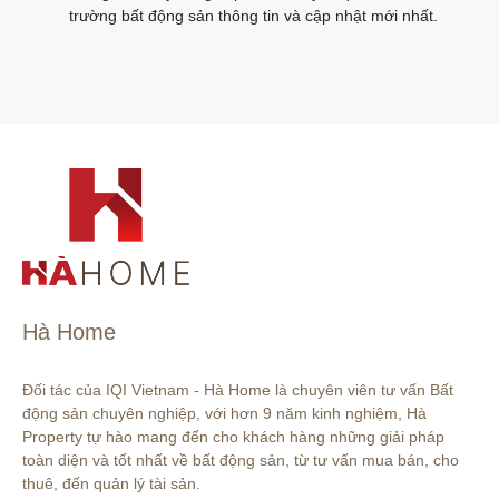
trường bất động sản thông tin và cập nhật mới nhất.
Hà Home
Đối tác của IQI Vietnam - Hà Home là chuyên viên tư vấn Bất 
động sản chuyên nghiệp, với hơn 9 năm kinh nghiệm, Hà 
Property tự hào mang đến cho khách hàng những giải pháp 
toàn diện và tốt nhất về bất động sản, từ tư vấn mua bán, cho 
thuê, đến quản lý tài sản.
