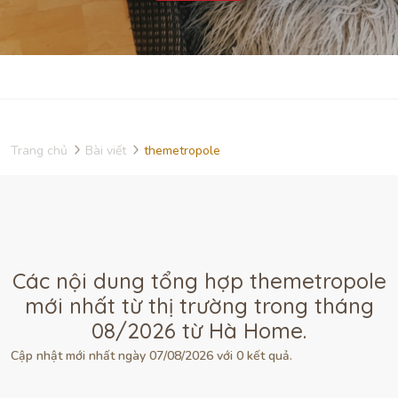
Trang chủ
Bài viết
themetropole
Các nội dung tổng hợp themetropole
mới nhất từ thị trường trong tháng
08/2026 từ Hà Home.
Cập nhật mới nhất ngày 07/08/2026 với 0 kết quả.