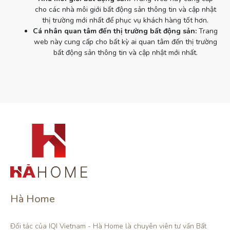
cho các nhà môi giới bất động sản thông tin và cập nhật
thị trường mới nhất để phục vụ khách hàng tốt hơn.
Cá nhân quan tâm đến thị trường bất động sản:
Trang
web này cung cấp cho bất kỳ ai quan tâm đến thị trường
bất động sản thông tin và cập nhật mới nhất.
Hà Home
Đối tác của IQI Vietnam - Hà Home là chuyên viên tư vấn Bất 