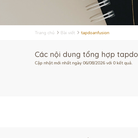
Trang chủ
Bài viết
tapdoanfusion
Các nội dung tổng hợp tapdo
Cập nhật mới nhất ngày 06/08/2026 với 0 kết quả.