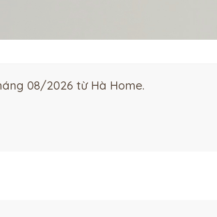
tháng 08/2026 từ Hà Home.