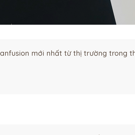
anfusion mới nhất từ thị trường trong 