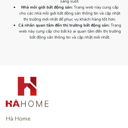
sáng suốt.
Nhà môi giới bất động sản:
Trang web này cung cấp
cho các nhà môi giới bất động sản thông tin và cập nhật
thị trường mới nhất để phục vụ khách hàng tốt hơn.
Cá nhân quan tâm đến thị trường bất động sản:
Trang
web này cung cấp cho bất kỳ ai quan tâm đến thị trường
bất động sản thông tin và cập nhật mới nhất.
Hà Home