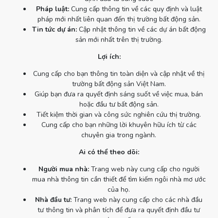
Pháp luật:
Cung cấp thông tin về các quy định và luật
pháp mới nhất liên quan đến thị trường bất động sản.
Tin tức dự án:
Cập nhật thông tin về các dự án bất động
sản mới nhất trên thị trường.
Lợi ích:
Cung cấp cho bạn thông tin toàn diện và cập nhật về thị
trường bất động sản Việt Nam.
Giúp bạn đưa ra quyết định sáng suốt về việc mua, bán
hoặc đầu tư bất động sản.
Tiết kiệm thời gian và công sức nghiên cứu thị trường.
Cung cấp cho bạn những lời khuyên hữu ích từ các
chuyên gia trong ngành.
Ai có thể theo dõi:
Người mua nhà:
Trang web này cung cấp cho người
mua nhà thông tin cần thiết để tìm kiếm ngôi nhà mơ ước
của họ.
Nhà đầu tư:
Trang web này cung cấp cho các nhà đầu
tư thông tin và phân tích để đưa ra quyết định đầu tư