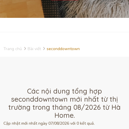
Trang chủ
Bài viết
seconddowntown
Các nội dung tổng hợp
seconddowntown mới nhất từ thị
trường trong tháng 08/2026 từ Hà
Home.
Cập nhật mới nhất ngày 07/08/2026 với 0 kết quả.