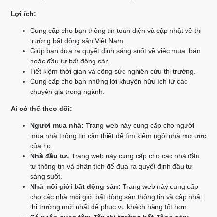
Lợi ích:
Cung cấp cho bạn thông tin toàn diện và cập nhật về thị
trường bất động sản Việt Nam.
Giúp bạn đưa ra quyết định sáng suốt về việc mua, bán
hoặc đầu tư bất động sản.
Tiết kiệm thời gian và công sức nghiên cứu thị trường.
Cung cấp cho bạn những lời khuyên hữu ích từ các
chuyên gia trong ngành.
Ai có thể theo dõi:
Người mua nhà:
Trang web này cung cấp cho người
mua nhà thông tin cần thiết để tìm kiếm ngôi nhà mơ ước
của họ.
Nhà đầu tư:
Trang web này cung cấp cho các nhà đầu
tư thông tin và phân tích để đưa ra quyết định đầu tư
sáng suốt.
Nhà môi giới bất động sản:
Trang web này cung cấp
cho các nhà môi giới bất động sản thông tin và cập nhật
thị trường mới nhất để phục vụ khách hàng tốt hơn.