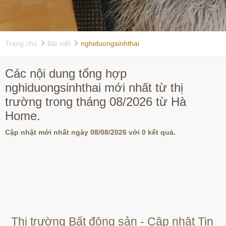
Trang chủ
Bài viết
nghiduongsinhthai
Các nội dung tổng hợp
nghiduongsinhthai mới nhất từ thị
trường trong tháng 08/2026 từ Hà
Home.
Cập nhật mới nhất ngày 08/08/2026 với 0 kết quả.
Thị trường Bất động sản - Cập nhật Tin