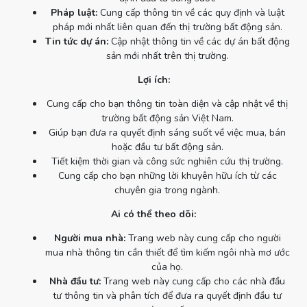
Pháp luật:
Cung cấp thông tin về các quy định và luật
pháp mới nhất liên quan đến thị trường bất động sản.
Tin tức dự án:
Cập nhật thông tin về các dự án bất động
sản mới nhất trên thị trường.
Lợi ích:
Cung cấp cho bạn thông tin toàn diện và cập nhật về thị
trường bất động sản Việt Nam.
Giúp bạn đưa ra quyết định sáng suốt về việc mua, bán
hoặc đầu tư bất động sản.
Tiết kiệm thời gian và công sức nghiên cứu thị trường.
Cung cấp cho bạn những lời khuyên hữu ích từ các
chuyên gia trong ngành.
Ai có thể theo dõi:
Người mua nhà:
Trang web này cung cấp cho người
mua nhà thông tin cần thiết để tìm kiếm ngôi nhà mơ ước
của họ.
Nhà đầu tư:
Trang web này cung cấp cho các nhà đầu
tư thông tin và phân tích để đưa ra quyết định đầu tư