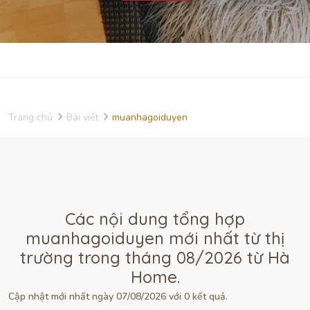
Trang chủ
Bài viết
muanhagoiduyen
Các nội dung tổng hợp
muanhagoiduyen mới nhất từ thị
trường trong tháng 08/2026 từ Hà
Home.
Cập nhật mới nhất ngày 07/08/2026 với 0 kết quả.