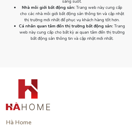
sáng suốt.
Nhà môi giới bất động sản:
Trang web này cung cấp
cho các nhà môi giới bất động sản thông tin và cập nhật
thị trường mới nhất để phục vụ khách hàng tốt hơn.
Cá nhân quan tâm đến thị trường bất động sản:
Trang
web này cung cấp cho bất kỳ ai quan tâm đến thị trường
bất động sản thông tin và cập nhật mới nhất.
Hà Home