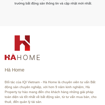
trường bất động sản thông tin và cập nhật mới nhất.
Hà Home
Đối tác của IQI Vietnam - Hà Home là chuyên viên tư vấn Bất 
động sản chuyên nghiệp, với hơn 9 năm kinh nghiệm, Hà 
Property tự hào mang đến cho khách hàng những giải pháp 
toàn diện và tốt nhất về bất động sản, từ tư vấn mua bán, cho 
thuê, đến quản lý tài sản.
