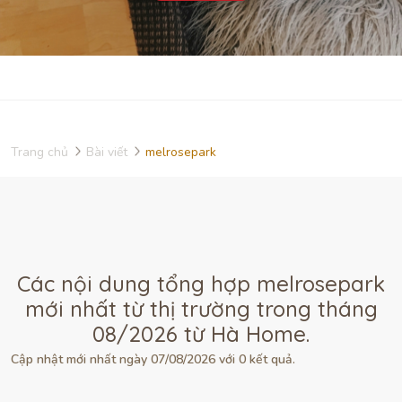
Trang chủ
Bài viết
melrosepark
Các nội dung tổng hợp melrosepark
mới nhất từ thị trường trong tháng
08/2026 từ Hà Home.
Cập nhật mới nhất ngày 07/08/2026 với 0 kết quả.