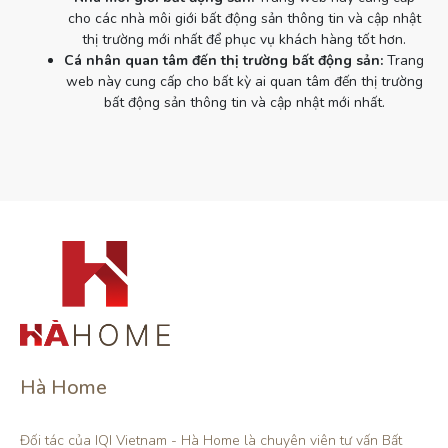
cho các nhà môi giới bất động sản thông tin và cập nhật
thị trường mới nhất để phục vụ khách hàng tốt hơn.
Cá nhân quan tâm đến thị trường bất động sản:
Trang
web này cung cấp cho bất kỳ ai quan tâm đến thị trường
bất động sản thông tin và cập nhật mới nhất.
Hà Home
Đối tác của IQI Vietnam - Hà Home là chuyên viên tư vấn Bất 