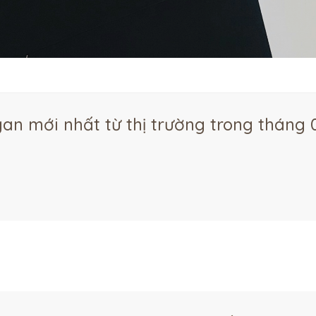
an mới nhất từ thị trường trong tháng