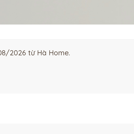
 08/2026 từ Hà Home.