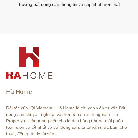
trường bất động sản thông tin và cập nhật mới nhất.
Hà Home
Đối tác của IQI Vietnam - Hà Home là chuyên viên tư vấn Bất 
động sản chuyên nghiệp, với hơn 9 năm kinh nghiệm, Hà 
Property tự hào mang đến cho khách hàng những giải pháp 
toàn diện và tốt nhất về bất động sản, từ tư vấn mua bán, cho 
thuê, đến quản lý tài sản.
