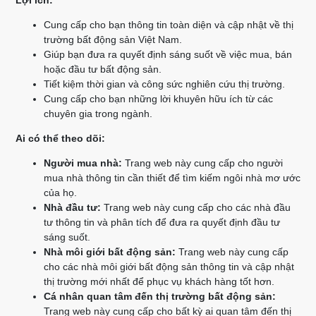
Lợi ích:
Cung cấp cho bạn thông tin toàn diện và cập nhật về thị
trường bất động sản Việt Nam.
Giúp bạn đưa ra quyết định sáng suốt về việc mua, bán
hoặc đầu tư bất động sản.
Tiết kiệm thời gian và công sức nghiên cứu thị trường.
Cung cấp cho bạn những lời khuyên hữu ích từ các
chuyên gia trong ngành.
Ai có thể theo dõi:
Người mua nhà:
Trang web này cung cấp cho người
mua nhà thông tin cần thiết để tìm kiếm ngôi nhà mơ ước
của họ.
Nhà đầu tư:
Trang web này cung cấp cho các nhà đầu
tư thông tin và phân tích để đưa ra quyết định đầu tư
sáng suốt.
Nhà môi giới bất động sản:
Trang web này cung cấp
cho các nhà môi giới bất động sản thông tin và cập nhật
thị trường mới nhất để phục vụ khách hàng tốt hơn.
Cá nhân quan tâm đến thị trường bất động sản:
Trang web này cung cấp cho bất kỳ ai quan tâm đến thị