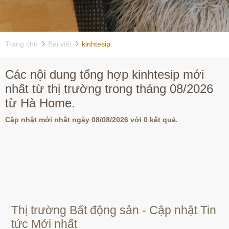
Trang chủ
Bài viết
kinhtesip
Các nội dung tổng hợp kinhtesip mới
nhất từ thị trường trong tháng 08/2026
từ Hà Home.
Cập nhật mới nhất ngày 08/08/2026 với 0 kết quả.
Thị trường Bất động sản - Cập nhật Tin
tức Mới nhất