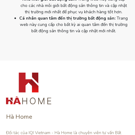
cho các nhà môi giới bất động sản thông tin và cập nhật
thị trường mới nhất để phục vụ khách hàng tốt hơn.
Cá nhân quan tâm đến thị trường bất động sản:
Trang
web này cung cấp cho bất kỳ ai quan tâm đến thị trường
bất động sản thông tin và cập nhật mới nhất.
Hà Home
Đối tác của IQI Vietnam - Hà Home là chuyên viên tư vấn Bất 