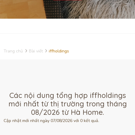
Trang chủ
Bài viết
iffholdings
Các nội dung tổng hợp iffholdings
mới nhất từ thị trường trong tháng
08/2026 từ Hà Home.
Cập nhật mới nhất ngày 07/08/2026 với 0 kết quả.