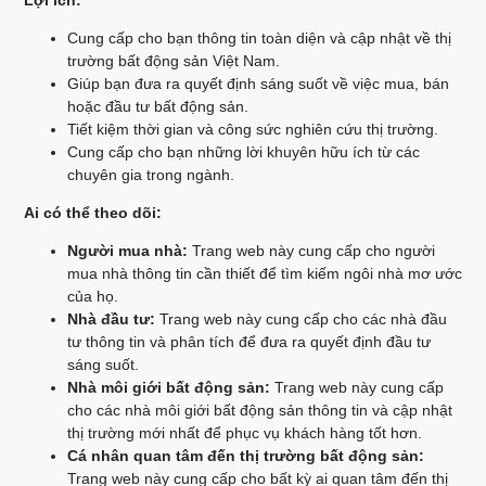
Lợi ích:
Cung cấp cho bạn thông tin toàn diện và cập nhật về thị
trường bất động sản Việt Nam.
Giúp bạn đưa ra quyết định sáng suốt về việc mua, bán
hoặc đầu tư bất động sản.
Tiết kiệm thời gian và công sức nghiên cứu thị trường.
Cung cấp cho bạn những lời khuyên hữu ích từ các
chuyên gia trong ngành.
Ai có thể theo dõi:
Người mua nhà:
Trang web này cung cấp cho người
mua nhà thông tin cần thiết để tìm kiếm ngôi nhà mơ ước
của họ.
Nhà đầu tư:
Trang web này cung cấp cho các nhà đầu
tư thông tin và phân tích để đưa ra quyết định đầu tư
sáng suốt.
Nhà môi giới bất động sản:
Trang web này cung cấp
cho các nhà môi giới bất động sản thông tin và cập nhật
thị trường mới nhất để phục vụ khách hàng tốt hơn.
Cá nhân quan tâm đến thị trường bất động sản:
Trang web này cung cấp cho bất kỳ ai quan tâm đến thị