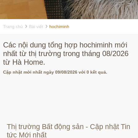
Trang chủ
Bài viết
hochiminh
Các nội dung tổng hợp hochiminh mới
nhất từ thị trường trong tháng 08/2026
từ Hà Home.
Cập nhật mới nhất ngày 09/08/2026 với 0 kết quả.
Thị trường Bất động sản - Cập nhật Tin
tức Mới nhất