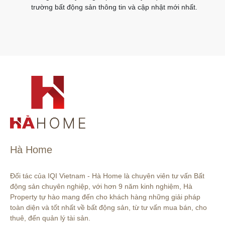
trường bất động sản thông tin và cập nhật mới nhất.
Hà Home
Đối tác của IQI Vietnam - Hà Home là chuyên viên tư vấn Bất 
động sản chuyên nghiệp, với hơn 9 năm kinh nghiệm, Hà 
Property tự hào mang đến cho khách hàng những giải pháp 
toàn diện và tốt nhất về bất động sản, từ tư vấn mua bán, cho 
thuê, đến quản lý tài sản.
