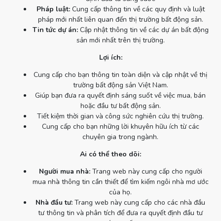
Pháp luật:
Cung cấp thông tin về các quy định và luật
pháp mới nhất liên quan đến thị trường bất động sản.
Tin tức dự án:
Cập nhật thông tin về các dự án bất động
sản mới nhất trên thị trường.
Lợi ích:
Cung cấp cho bạn thông tin toàn diện và cập nhật về thị
trường bất động sản Việt Nam.
Giúp bạn đưa ra quyết định sáng suốt về việc mua, bán
hoặc đầu tư bất động sản.
Tiết kiệm thời gian và công sức nghiên cứu thị trường.
Cung cấp cho bạn những lời khuyên hữu ích từ các
chuyên gia trong ngành.
Ai có thể theo dõi:
Người mua nhà:
Trang web này cung cấp cho người
mua nhà thông tin cần thiết để tìm kiếm ngôi nhà mơ ước
của họ.
Nhà đầu tư:
Trang web này cung cấp cho các nhà đầu
tư thông tin và phân tích để đưa ra quyết định đầu tư