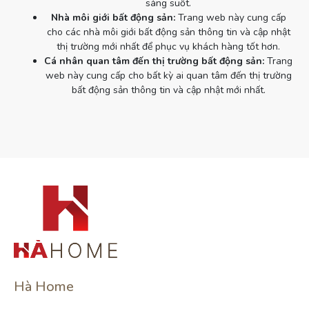
sáng suốt.
Nhà môi giới bất động sản:
Trang web này cung cấp
cho các nhà môi giới bất động sản thông tin và cập nhật
thị trường mới nhất để phục vụ khách hàng tốt hơn.
Cá nhân quan tâm đến thị trường bất động sản:
Trang
web này cung cấp cho bất kỳ ai quan tâm đến thị trường
bất động sản thông tin và cập nhật mới nhất.
Hà Home