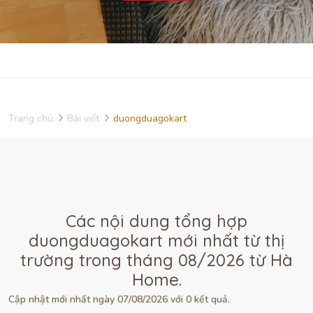
Trang chủ
Bài viết
duongduagokart
Các nội dung tổng hợp
duongduagokart mới nhất từ thị
trường trong tháng 08/2026 từ Hà
Home.
Cập nhật mới nhất ngày 07/08/2026 với 0 kết quả.