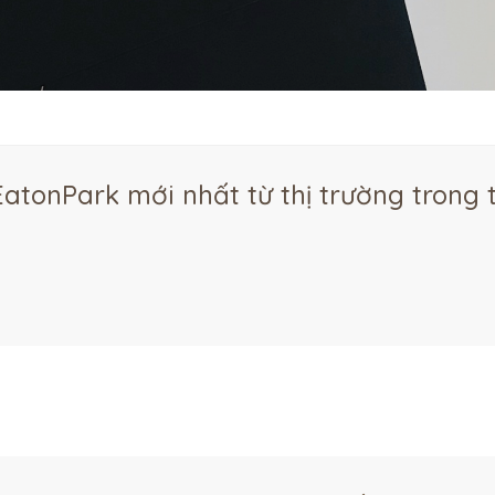
atonPark mới nhất từ thị trường trong