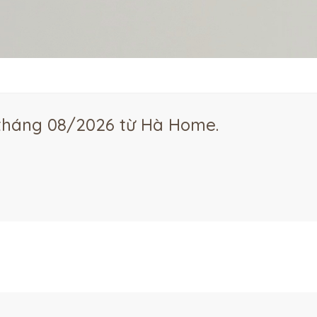
 tháng 08/2026 từ Hà Home.