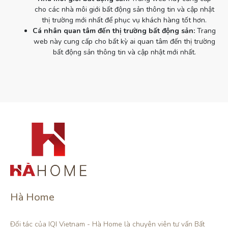
cho các nhà môi giới bất động sản thông tin và cập nhật
thị trường mới nhất để phục vụ khách hàng tốt hơn.
Cá nhân quan tâm đến thị trường bất động sản:
Trang
web này cung cấp cho bất kỳ ai quan tâm đến thị trường
bất động sản thông tin và cập nhật mới nhất.
Hà Home
Đối tác của IQI Vietnam - Hà Home là chuyên viên tư vấn Bất 