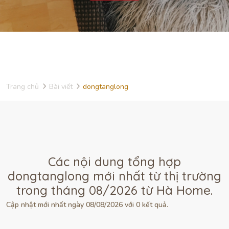
Trang chủ
Bài viết
dongtanglong
Các nội dung tổng hợp
dongtanglong mới nhất từ thị trường
trong tháng 08/2026 từ Hà Home.
Cập nhật mới nhất ngày 08/08/2026 với 0 kết quả.