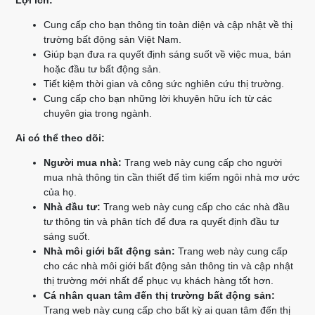
Lợi ích:
Cung cấp cho bạn thông tin toàn diện và cập nhật về thị
trường bất động sản Việt Nam.
Giúp bạn đưa ra quyết định sáng suốt về việc mua, bán
hoặc đầu tư bất động sản.
Tiết kiệm thời gian và công sức nghiên cứu thị trường.
Cung cấp cho bạn những lời khuyên hữu ích từ các
chuyên gia trong ngành.
Ai có thể theo dõi:
Người mua nhà:
Trang web này cung cấp cho người
mua nhà thông tin cần thiết để tìm kiếm ngôi nhà mơ ước
của họ.
Nhà đầu tư:
Trang web này cung cấp cho các nhà đầu
tư thông tin và phân tích để đưa ra quyết định đầu tư
sáng suốt.
Nhà môi giới bất động sản:
Trang web này cung cấp
cho các nhà môi giới bất động sản thông tin và cập nhật
thị trường mới nhất để phục vụ khách hàng tốt hơn.
Cá nhân quan tâm đến thị trường bất động sản:
Trang web này cung cấp cho bất kỳ ai quan tâm đến thị