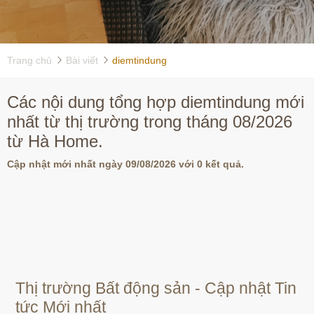
Trang chủ
Bài viết
diemtindung
Các nội dung tổng hợp diemtindung mới
nhất từ thị trường trong tháng 08/2026
từ Hà Home.
Cập nhật mới nhất ngày 09/08/2026 với 0 kết quả.
Thị trường Bất động sản - Cập nhật Tin
tức Mới nhất