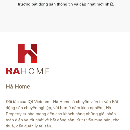
trường bất động sản thông tin và cập nhật mới nhất.
Hà Home
Đối tác của IQI Vietnam - Hà Home là chuyên viên tư vấn Bất 
động sản chuyên nghiệp, với hơn 9 năm kinh nghiệm, Hà 
Property tự hào mang đến cho khách hàng những giải pháp 
toàn diện và tốt nhất về bất động sản, từ tư vấn mua bán, cho 
thuê, đến quản lý tài sản.
