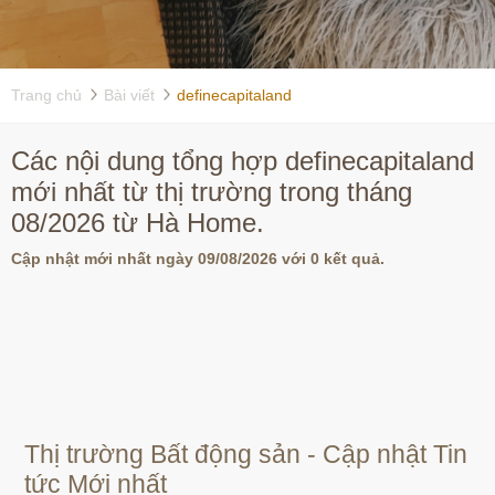
Trang chủ
Bài viết
definecapitaland
Các nội dung tổng hợp definecapitaland
mới nhất từ thị trường trong tháng
08/2026 từ Hà Home.
Cập nhật mới nhất ngày 09/08/2026 với 0 kết quả.
Thị trường Bất động sản - Cập nhật Tin
tức Mới nhất