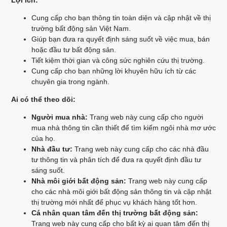
Lợi ích:
Cung cấp cho bạn thông tin toàn diện và cập nhật về thị
trường bất động sản Việt Nam.
Giúp bạn đưa ra quyết định sáng suốt về việc mua, bán
hoặc đầu tư bất động sản.
Tiết kiệm thời gian và công sức nghiên cứu thị trường.
Cung cấp cho bạn những lời khuyên hữu ích từ các
chuyên gia trong ngành.
Ai có thể theo dõi:
Người mua nhà:
Trang web này cung cấp cho người
mua nhà thông tin cần thiết để tìm kiếm ngôi nhà mơ ước
của họ.
Nhà đầu tư:
Trang web này cung cấp cho các nhà đầu
tư thông tin và phân tích để đưa ra quyết định đầu tư
sáng suốt.
Nhà môi giới bất động sản:
Trang web này cung cấp
cho các nhà môi giới bất động sản thông tin và cập nhật
thị trường mới nhất để phục vụ khách hàng tốt hơn.
Cá nhân quan tâm đến thị trường bất động sản:
Trang web này cung cấp cho bất kỳ ai quan tâm đến thị