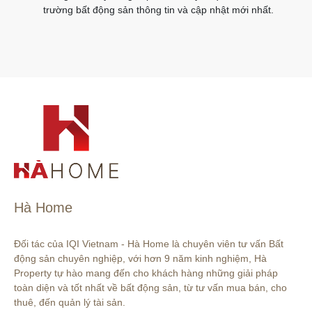
trường bất động sản thông tin và cập nhật mới nhất.
Hà Home
Đối tác của IQI Vietnam - Hà Home là chuyên viên tư vấn Bất 
động sản chuyên nghiệp, với hơn 9 năm kinh nghiệm, Hà 
Property tự hào mang đến cho khách hàng những giải pháp 
toàn diện và tốt nhất về bất động sản, từ tư vấn mua bán, cho 
thuê, đến quản lý tài sản.
