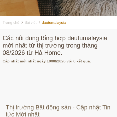
Trang chủ
Bài viết
dautumalaysia
Các nội dung tổng hợp dautumalaysia
mới nhất từ thị trường trong tháng
08/2026 từ Hà Home.
Cập nhật mới nhất ngày 10/08/2026 với 0 kết quả.
Thị trường Bất động sản - Cập nhật Tin
tức Mới nhất