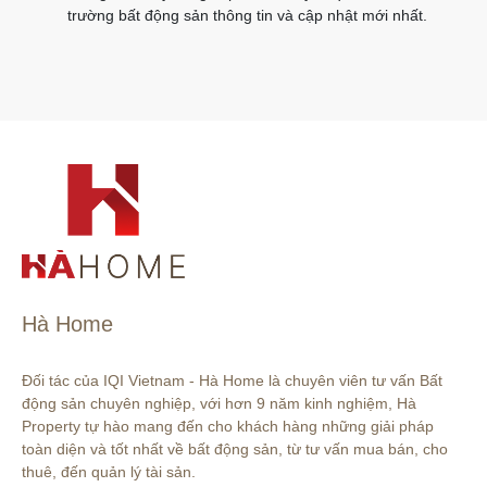
trường bất động sản thông tin và cập nhật mới nhất.
Hà Home
Đối tác của IQI Vietnam - Hà Home là chuyên viên tư vấn Bất 
động sản chuyên nghiệp, với hơn 9 năm kinh nghiệm, Hà 
Property tự hào mang đến cho khách hàng những giải pháp 
toàn diện và tốt nhất về bất động sản, từ tư vấn mua bán, cho 
thuê, đến quản lý tài sản.
