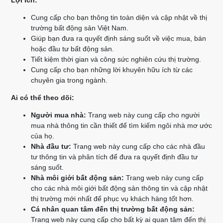
Lợi ích:
Cung cấp cho bạn thông tin toàn diện và cập nhật về thị
trường bất động sản Việt Nam.
Giúp bạn đưa ra quyết định sáng suốt về việc mua, bán
hoặc đầu tư bất động sản.
Tiết kiệm thời gian và công sức nghiên cứu thị trường.
Cung cấp cho bạn những lời khuyên hữu ích từ các
chuyên gia trong ngành.
Ai có thể theo dõi:
Người mua nhà:
Trang web này cung cấp cho người
mua nhà thông tin cần thiết để tìm kiếm ngôi nhà mơ ước
của họ.
Nhà đầu tư:
Trang web này cung cấp cho các nhà đầu
tư thông tin và phân tích để đưa ra quyết định đầu tư
sáng suốt.
Nhà môi giới bất động sản:
Trang web này cung cấp
cho các nhà môi giới bất động sản thông tin và cập nhật
thị trường mới nhất để phục vụ khách hàng tốt hơn.
Cá nhân quan tâm đến thị trường bất động sản:
Trang web này cung cấp cho bất kỳ ai quan tâm đến thị