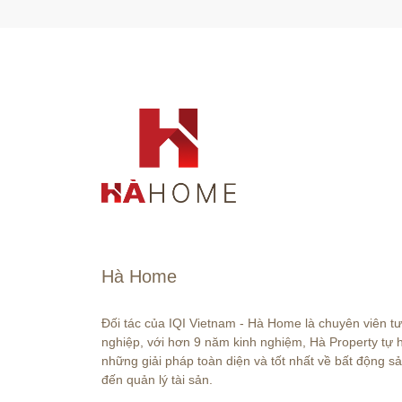
Hà Home
Đối tác của IQI Vietnam - Hà Home là chuyên viên t
nghiệp, với hơn 9 năm kinh nghiệm, Hà Property tự
những giải pháp toàn diện và tốt nhất về bất động sả
đến quản lý tài sản.
