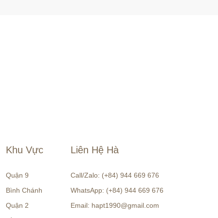
Khu Vực
Liên Hệ Hà
Quận 9
Call/Zalo: (+84) 944 669 676
Bình Chánh
WhatsApp: (+84) 944 669 676
Quận 2
Email: hapt1990@gmail.com