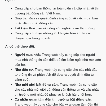
Lợi ích:
Cung cấp cho bạn thông tin toàn diện và cập nhật về thị
trường bất động sản Việt Nam.
Giúp bạn đưa ra quyết định sáng suốt về việc mua, bán
hoặc đầu tư bất động sản.
Tiết kiệm thời gian và công sức nghiên cứu thị trường.
Cung cấp cho bạn những lời khuyên hữu ích từ các
chuyên gia trong ngành.
Ai có thể theo dõi:
Người mua nhà:
Trang web này cung cấp cho người
mua nhà thông tin cần thiết để tìm kiếm ngôi nhà mơ ước
của họ.
Nhà đầu tư:
Trang web này cung cấp cho các nhà đầu
tư thông tin và phân tích để đưa ra quyết định đầu tư
sáng suốt.
Nhà môi giới bất động sản:
Trang web này cung cấp
cho các nhà môi giới bất động sản thông tin và cập nhật
thị trường mới nhất để phục vụ khách hàng tốt hơn.
Cá nhân quan tâm đến thị trường bất động sản:
Trang web này cung cấp cho bất kỳ ai quan tâm đến thị