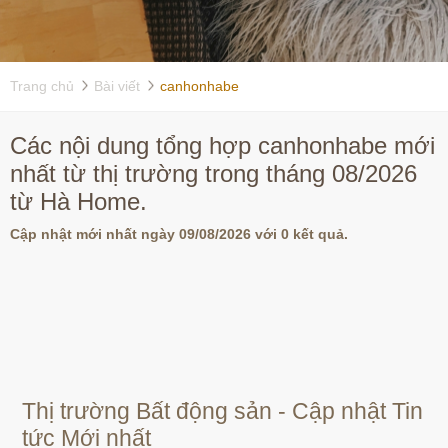
Trang chủ
Bài viết
canhonhabe
Các nội dung tổng hợp canhonhabe mới
nhất từ thị trường trong tháng 08/2026
từ Hà Home.
Cập nhật mới nhất ngày 09/08/2026 với 0 kết quả.
Thị trường Bất động sản - Cập nhật Tin
tức Mới nhất