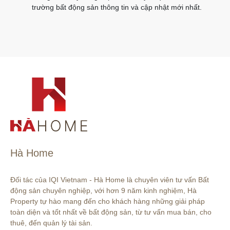
trường bất động sản thông tin và cập nhật mới nhất.
Hà Home
Đối tác của IQI Vietnam - Hà Home là chuyên viên tư vấn Bất 
động sản chuyên nghiệp, với hơn 9 năm kinh nghiệm, Hà 
Property tự hào mang đến cho khách hàng những giải pháp 
toàn diện và tốt nhất về bất động sản, từ tư vấn mua bán, cho 
thuê, đến quản lý tài sản.
