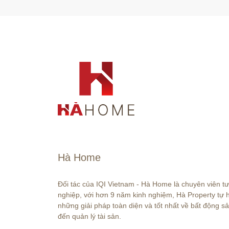
Hà Home
Đối tác của IQI Vietnam - Hà Home là chuyên viên t
nghiệp, với hơn 9 năm kinh nghiệm, Hà Property tự
những giải pháp toàn diện và tốt nhất về bất động sả
đến quản lý tài sản.
