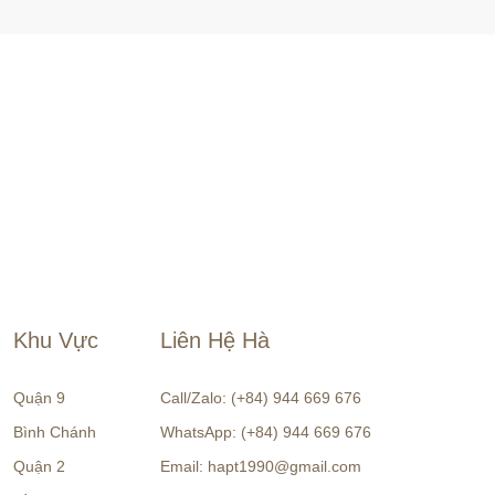
Khu Vực
Liên Hệ Hà
Quận 9
Call/Zalo: (+84) 944 669 676
Bình Chánh
WhatsApp: (+84) 944 669 676
Quận 2
Email: hapt1990@gmail.com