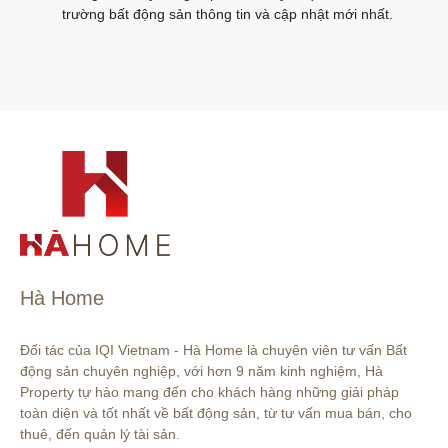
trường bất động sản thông tin và cập nhật mới nhất.
Hà Home
Đối tác của IQI Vietnam - Hà Home là chuyên viên tư vấn Bất 
động sản chuyên nghiệp, với hơn 9 năm kinh nghiệm, Hà 
Property tự hào mang đến cho khách hàng những giải pháp 
toàn diện và tốt nhất về bất động sản, từ tư vấn mua bán, cho 
thuê, đến quản lý tài sản.
