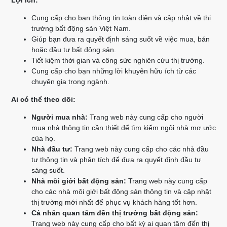
Lợi ích:
Cung cấp cho bạn thông tin toàn diện và cập nhật về thị
trường bất động sản Việt Nam.
Giúp bạn đưa ra quyết định sáng suốt về việc mua, bán
hoặc đầu tư bất động sản.
Tiết kiệm thời gian và công sức nghiên cứu thị trường.
Cung cấp cho bạn những lời khuyên hữu ích từ các
chuyên gia trong ngành.
Ai có thể theo dõi:
Người mua nhà:
Trang web này cung cấp cho người
mua nhà thông tin cần thiết để tìm kiếm ngôi nhà mơ ước
của họ.
Nhà đầu tư:
Trang web này cung cấp cho các nhà đầu
tư thông tin và phân tích để đưa ra quyết định đầu tư
sáng suốt.
Nhà môi giới bất động sản:
Trang web này cung cấp
cho các nhà môi giới bất động sản thông tin và cập nhật
thị trường mới nhất để phục vụ khách hàng tốt hơn.
Cá nhân quan tâm đến thị trường bất động sản:
Trang web này cung cấp cho bất kỳ ai quan tâm đến thị