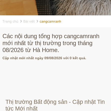
Trang chủ
Bài viết
cangcamranh
Các nội dung tổng hợp cangcamranh
mới nhất từ thị trường trong tháng
08/2026 từ Hà Home.
Cập nhật mới nhất ngày 09/08/2026 với 0 kết quả.
Thị trường Bất động sản - Cập nhật Tin
tức Mới nhất