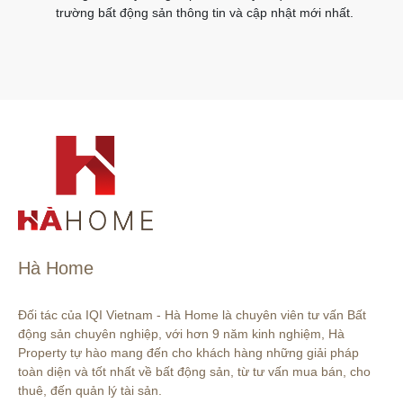
trường bất động sản thông tin và cập nhật mới nhất.
Hà Home
Đối tác của IQI Vietnam - Hà Home là chuyên viên tư vấn Bất 
động sản chuyên nghiệp, với hơn 9 năm kinh nghiệm, Hà 
Property tự hào mang đến cho khách hàng những giải pháp 
toàn diện và tốt nhất về bất động sản, từ tư vấn mua bán, cho 
thuê, đến quản lý tài sản.
