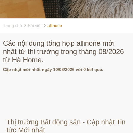
Trang chủ
Bài viết
allinone
Các nội dung tổng hợp allinone mới
nhất từ thị trường trong tháng 08/2026
từ Hà Home.
Cập nhật mới nhất ngày 10/08/2026 với 0 kết quả.
Thị trường Bất động sản - Cập nhật Tin
tức Mới nhất