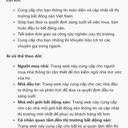
Lợi ích:
Cung cấp cho bạn thông tin toàn diện và cập nhật về thị
trường bất động sản Việt Nam.
Giúp bạn đưa ra quyết định sáng suốt về việc mua, bán
hoặc đầu tư bất động sản.
Tiết kiệm thời gian và công sức nghiên cứu thị trường.
Cung cấp cho bạn những lời khuyên hữu ích từ các
chuyên gia trong ngành.
Ai có thể theo dõi:
Người mua nhà:
Trang web này cung cấp cho người
mua nhà thông tin cần thiết để tìm kiếm ngôi nhà mơ ước
của họ.
Nhà đầu tư:
Trang web này cung cấp cho các nhà đầu
tư thông tin và phân tích để đưa ra quyết định đầu tư
sáng suốt.
Nhà môi giới bất động sản:
Trang web này cung cấp
cho các nhà môi giới bất động sản thông tin và cập nhật
thị trường mới nhất để phục vụ khách hàng tốt hơn.
Cá nhân quan tâm đến thị trường bất động sản:
Trang web này cung cấp cho bất kỳ ai quan tâm đến thị