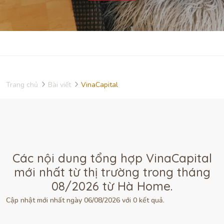
Trang chủ
Bài viết
VinaCapital
Các nội dung tổng hợp VinaCapital
mới nhất từ thị trường trong tháng
08/2026 từ Hà Home.
Cập nhật mới nhất ngày 06/08/2026 với 0 kết quả.