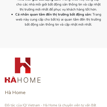
cho các nhà môi giới bất động sản thông tin và cập nhật
thị trường mới nhất để phục vụ khách hàng tốt hơn.
Cá nhân quan tâm đến thị trường bất động sản:
Trang
web này cung cấp cho bất kỳ ai quan tâm đến thị trường
bất động sản thông tin và cập nhật mới nhất.
Hà Home
Đối tác của IQI Vietnam - Hà Home là chuyên viên tư vấn Bất 