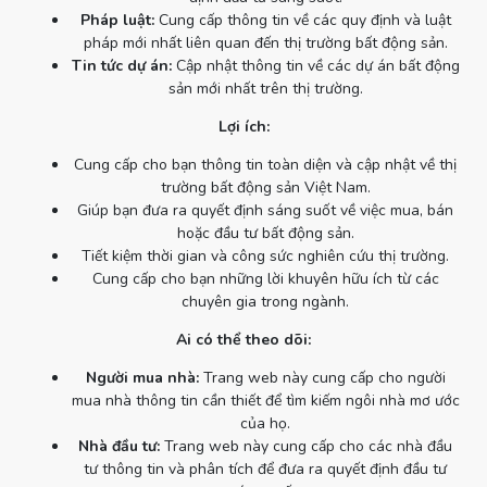
Pháp luật:
Cung cấp thông tin về các quy định và luật
pháp mới nhất liên quan đến thị trường bất động sản.
Tin tức dự án:
Cập nhật thông tin về các dự án bất động
sản mới nhất trên thị trường.
Lợi ích:
Cung cấp cho bạn thông tin toàn diện và cập nhật về thị
trường bất động sản Việt Nam.
Giúp bạn đưa ra quyết định sáng suốt về việc mua, bán
hoặc đầu tư bất động sản.
Tiết kiệm thời gian và công sức nghiên cứu thị trường.
Cung cấp cho bạn những lời khuyên hữu ích từ các
chuyên gia trong ngành.
Ai có thể theo dõi:
Người mua nhà:
Trang web này cung cấp cho người
mua nhà thông tin cần thiết để tìm kiếm ngôi nhà mơ ước
của họ.
Nhà đầu tư:
Trang web này cung cấp cho các nhà đầu
tư thông tin và phân tích để đưa ra quyết định đầu tư