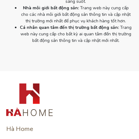
sáng suốt.
Nhà môi giới bất động sản:
Trang web này cung cấp
cho các nhà môi giới bất động sản thông tin và cập nhật
thị trường mới nhất để phục vụ khách hàng tốt hơn.
Cá nhân quan tâm đến thị trường bất động sản:
Trang
web này cung cấp cho bất kỳ ai quan tâm đến thị trường
bất động sản thông tin và cập nhật mới nhất.
Hà Home