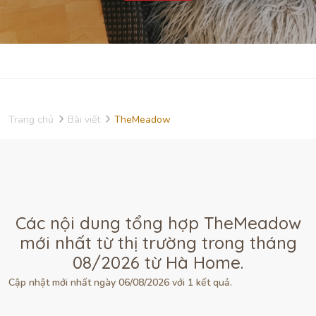
Trang chủ
Bài viết
TheMeadow
Các nội dung tổng hợp TheMeadow
mới nhất từ thị trường trong tháng
08/2026 từ Hà Home.
Cập nhật mới nhất ngày 06/08/2026 với 1 kết quả.