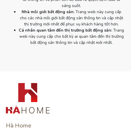
sáng suốt.
Nhà môi giới bất động sản:
Trang web này cung cấp
cho các nhà môi giới bất động sản thông tin và cập nhật
thị trường mới nhất để phục vụ khách hàng tốt hơn.
Cá nhân quan tâm đến thị trường bất động sản:
Trang
web này cung cấp cho bất kỳ ai quan tâm đến thị trường
bất động sản thông tin và cập nhật mới nhất.
Hà Home