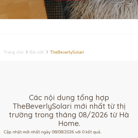
Trang chủ
Bài viết
TheBeverlySolari
Các nội dung tổng hợp
TheBeverlySolari mới nhất từ thị
trường trong tháng 08/2026 từ Hà
Home.
Cập nhật mới nhất ngày 08/08/2026 với 0 kết quả.