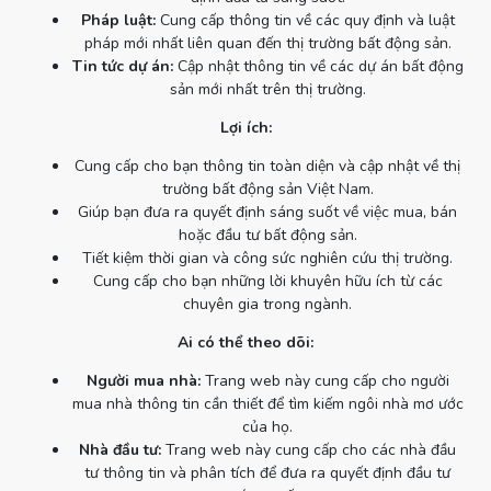
Pháp luật:
Cung cấp thông tin về các quy định và luật
pháp mới nhất liên quan đến thị trường bất động sản.
Tin tức dự án:
Cập nhật thông tin về các dự án bất động
sản mới nhất trên thị trường.
Lợi ích:
Cung cấp cho bạn thông tin toàn diện và cập nhật về thị
trường bất động sản Việt Nam.
Giúp bạn đưa ra quyết định sáng suốt về việc mua, bán
hoặc đầu tư bất động sản.
Tiết kiệm thời gian và công sức nghiên cứu thị trường.
Cung cấp cho bạn những lời khuyên hữu ích từ các
chuyên gia trong ngành.
Ai có thể theo dõi:
Người mua nhà:
Trang web này cung cấp cho người
mua nhà thông tin cần thiết để tìm kiếm ngôi nhà mơ ước
của họ.
Nhà đầu tư:
Trang web này cung cấp cho các nhà đầu
tư thông tin và phân tích để đưa ra quyết định đầu tư