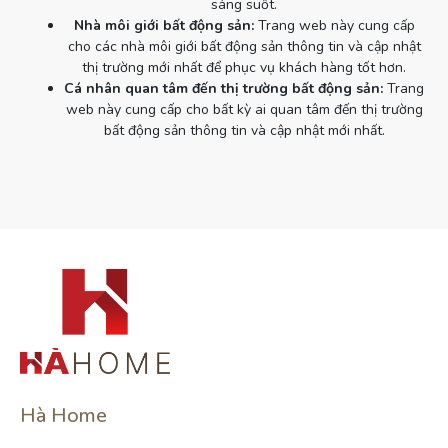
sáng suốt.
Nhà môi giới bất động sản:
Trang web này cung cấp
cho các nhà môi giới bất động sản thông tin và cập nhật
thị trường mới nhất để phục vụ khách hàng tốt hơn.
Cá nhân quan tâm đến thị trường bất động sản:
Trang
web này cung cấp cho bất kỳ ai quan tâm đến thị trường
bất động sản thông tin và cập nhật mới nhất.
Hà Home