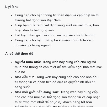
Lợi ích:
Cung cấp cho bạn thông tin toàn diện và cập nhật về thị
trường bất động sản Việt Nam.
Giúp bạn đưa ra quyết định sáng suốt về việc mua, bán
hoặc đầu tư bất động sản.
Tiết kiệm thời gian và công sức nghiên cứu thị trường.
Cung cấp cho bạn những lời khuyên hữu ích từ các
chuyên gia trong ngành.
Ai có thể theo dõi:
Người mua nhà:
Trang web này cung cấp cho người
mua nhà thông tin cần thiết để tìm kiếm ngôi nhà mơ ước
của họ.
Nhà đầu tư:
Trang web này cung cấp cho các nhà đầu
tư thông tin và phân tích để đưa ra quyết định đầu tư
sáng suốt.
Nhà môi giới bất động sản:
Trang web này cung cấp
cho các nhà môi giới bất động sản thông tin và cập nhật
thị trường mới nhất để phục vụ khách hàng tốt hơn.