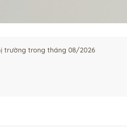
ị trường trong tháng 08/2026