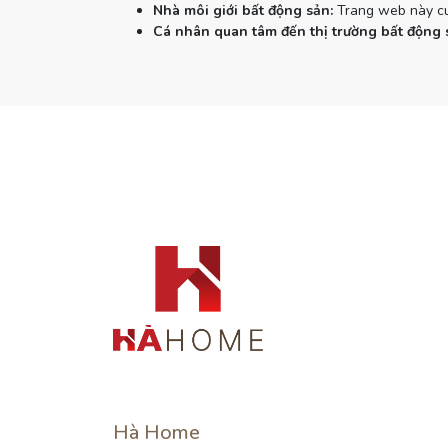
Nhà môi giới bất động sản:
Trang web này cun
Cá nhân quan tâm đến thị trường bất động 
Hà Home