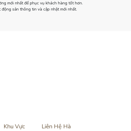
ường mới nhất để phục vụ khách hàng tốt hơn.
 động sản thông tin và cập nhật mới nhất.
Khu Vực
Liên Hệ Hà