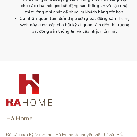
cho các nhà môi giới bất động sản thông tin và cập nhật
thị trường mới nhất để phục vụ khách hàng tốt hơn.
Cá nhân quan tâm đến thị trường bất động sản:
Trang
web này cung cấp cho bất kỳ ai quan tâm đến thị trường
bất động sản thông tin và cập nhật mới nhất.
Hà Home
Đối tác của IQI Vietnam - Hà Home là chuyên viên tư vấn Bất 