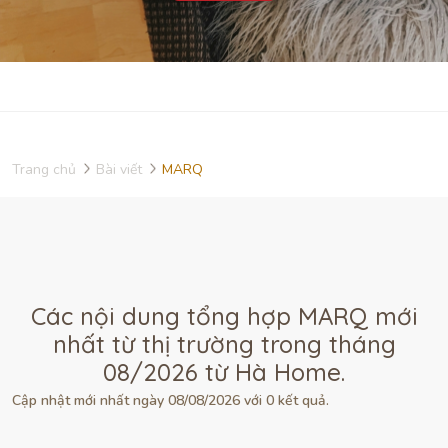
Trang chủ
Bài viết
MARQ
Các nội dung tổng hợp MARQ mới
nhất từ thị trường trong tháng
08/2026 từ Hà Home.
Cập nhật mới nhất ngày 08/08/2026 với 0 kết quả.