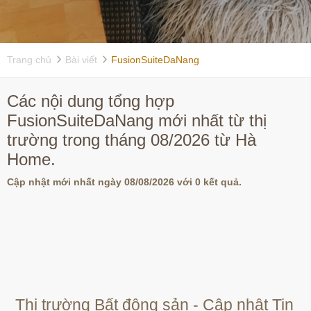
Trang chủ
Bài viết
FusionSuiteDaNang
Các nội dung tổng hợp
FusionSuiteDaNang mới nhất từ thị
trường trong tháng 08/2026 từ Hà
Home.
Cập nhật mới nhất ngày 08/08/2026 với 0 kết quả.
Thị trường Bất động sản - Cập nhật Tin