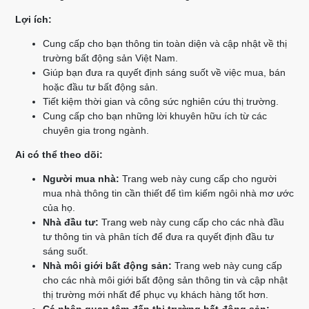
Lợi ích:
Cung cấp cho bạn thông tin toàn diện và cập nhật về thị
trường bất động sản Việt Nam.
Giúp bạn đưa ra quyết định sáng suốt về việc mua, bán
hoặc đầu tư bất động sản.
Tiết kiệm thời gian và công sức nghiên cứu thị trường.
Cung cấp cho bạn những lời khuyên hữu ích từ các
chuyên gia trong ngành.
Ai có thể theo dõi:
Người mua nhà:
Trang web này cung cấp cho người
mua nhà thông tin cần thiết để tìm kiếm ngôi nhà mơ ước
của họ.
Nhà đầu tư:
Trang web này cung cấp cho các nhà đầu
tư thông tin và phân tích để đưa ra quyết định đầu tư
sáng suốt.
Nhà môi giới bất động sản:
Trang web này cung cấp
cho các nhà môi giới bất động sản thông tin và cập nhật
thị trường mới nhất để phục vụ khách hàng tốt hơn.