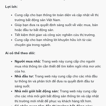
Lợi ích:
Cung cấp cho bạn thông tin toàn diện và cập nhật về thị
trường bất động sản Việt Nam.
Giúp bạn đưa ra quyết định sáng suốt về việc mua, bán
hoặc đầu tư bất động sản.
Tiết kiệm thời gian và công sức nghiên cứu thị trường.
Cung cấp cho bạn những lời khuyên hữu ích từ các
chuyên gia trong ngành.
Ai có thể theo dõi:
Người mua nhà:
Trang web này cung cấp cho người
mua nhà thông tin cần thiết để tìm kiếm ngôi nhà mơ ước
của họ.
Nhà đầu tư:
Trang web này cung cấp cho các nhà đầu
tư thông tin và phân tích để đưa ra quyết định đầu tư
sáng suốt.
Nhà môi giới bất động sản:
Trang web này cung cấp
cho các nhà môi giới bất động sản thông tin và cập nhật
thị trường mới nhất để phục vụ khách hàng tốt hơn.