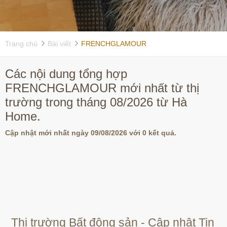
Trang chủ
Bài viết
FRENCHGLAMOUR
Các nội dung tổng hợp
FRENCHGLAMOUR mới nhất từ thị
trường trong tháng 08/2026 từ Hà
Home.
Cập nhật mới nhất ngày 09/08/2026 với 0 kết quả.
Thị trường Bất động sản - Cập nhật Tin