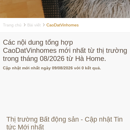
Trang chủ
Bài viết
CaoDatVinhomes
Các nội dung tổng hợp
CaoDatVinhomes mới nhất từ thị trường
trong tháng 08/2026 từ Hà Home.
Cập nhật mới nhất ngày 09/08/2026 với 0 kết quả.
Thị trường Bất động sản - Cập nhật Tin
tức Mới nhất