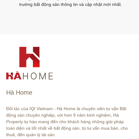
trường bất động sản thông tin và cập nhật mới nhất.
Hà Home
Đối tác của IQI Vietnam - Hà Home là chuyên viên tư vấn Bất 
động sản chuyên nghiệp, với hơn 9 năm kinh nghiệm, Hà 
Property tự hào mang đến cho khách hàng những giải pháp 
toàn diện và tốt nhất về bất động sản, từ tư vấn mua bán, cho 
thuê, đến quản lý tài sản.
