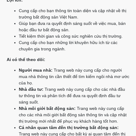
Lợi ích:
Cung cấp cho bạn thông tin toàn diện và cập nhật về thị
trường bất động sản Việt Nam.
Giúp bạn đưa ra quyết định sáng suốt về việc mua, bán
hoặc đầu tư bất động sản.
Tiết kiệm thời gian và công sức nghiên cứu thị trường.
Cung cấp cho bạn những lời khuyên hữu ích từ các
chuyên gia trong ngành.
Ai có thể theo dõi:
Người mua nhà:
Trang web này cung cấp cho người
mua nhà thông tin cần thiết để tìm kiếm ngôi nhà mơ ước
của họ.
Nhà đầu tư:
Trang web này cung cấp cho các nhà đầu
tư thông tin và phân tích để đưa ra quyết định đầu tư
sáng suốt.
Nhà môi giới bất động sản:
Trang web này cung cấp
cho các nhà môi giới bất động sản thông tin và cập nhật
thị trường mới nhất để phục vụ khách hàng tốt hơn.
Cá nhân quan tâm đến thị trường bất động sản:
Trang web này cung cấp cho bất kỳ ai quan tâm đến thị