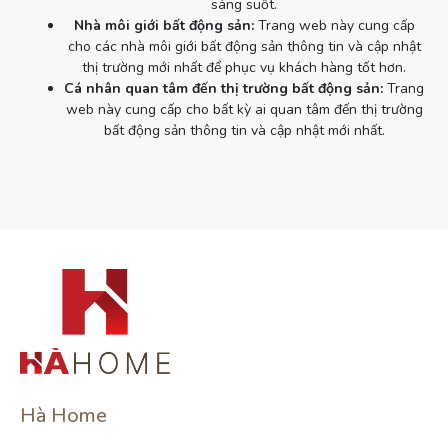
sáng suốt.
Nhà môi giới bất động sản:
Trang web này cung cấp
cho các nhà môi giới bất động sản thông tin và cập nhật
thị trường mới nhất để phục vụ khách hàng tốt hơn.
Cá nhân quan tâm đến thị trường bất động sản:
Trang
web này cung cấp cho bất kỳ ai quan tâm đến thị trường
bất động sản thông tin và cập nhật mới nhất.
Hà Home