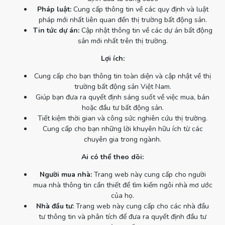
Pháp luật:
Cung cấp thông tin về các quy định và luật
pháp mới nhất liên quan đến thị trường bất động sản.
Tin tức dự án:
Cập nhật thông tin về các dự án bất động
sản mới nhất trên thị trường.
Lợi ích:
Cung cấp cho bạn thông tin toàn diện và cập nhật về thị
trường bất động sản Việt Nam.
Giúp bạn đưa ra quyết định sáng suốt về việc mua, bán
hoặc đầu tư bất động sản.
Tiết kiệm thời gian và công sức nghiên cứu thị trường.
Cung cấp cho bạn những lời khuyên hữu ích từ các
chuyên gia trong ngành.
Ai có thể theo dõi:
Người mua nhà:
Trang web này cung cấp cho người
mua nhà thông tin cần thiết để tìm kiếm ngôi nhà mơ ước
của họ.
Nhà đầu tư:
Trang web này cung cấp cho các nhà đầu
tư thông tin và phân tích để đưa ra quyết định đầu tư