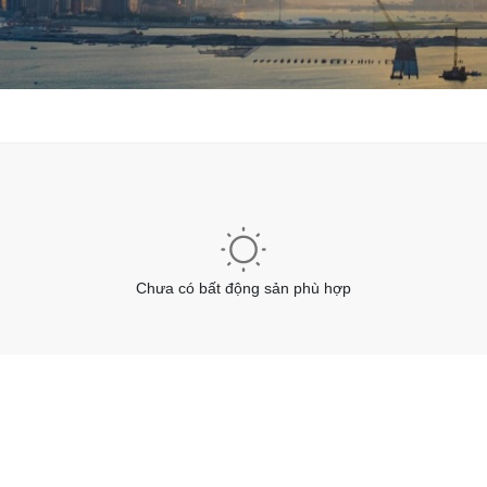
Chưa có bất động sản phù hợp