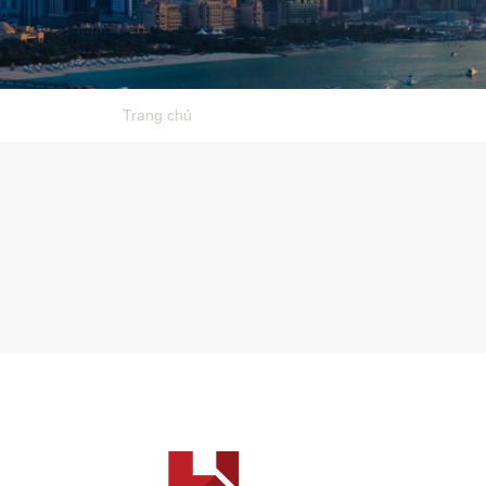
Trang chủ