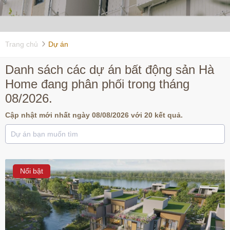
Trang chủ
Dự án
Danh sách các dự án bất động sản Hà
Home đang phân phối trong tháng
08/2026.
Cập nhật mới nhất ngày 08/08/2026 với 20 kết quả.
Nổi bật