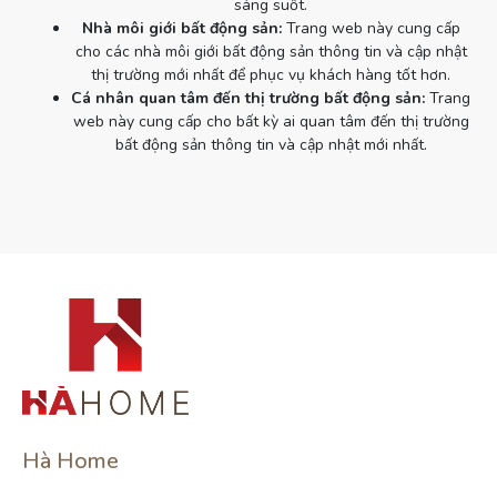
sáng suốt.
Nhà môi giới bất động sản:
Trang web này cung cấp
cho các nhà môi giới bất động sản thông tin và cập nhật
thị trường mới nhất để phục vụ khách hàng tốt hơn.
Cá nhân quan tâm đến thị trường bất động sản:
Trang
web này cung cấp cho bất kỳ ai quan tâm đến thị trường
bất động sản thông tin và cập nhật mới nhất.
Hà Home