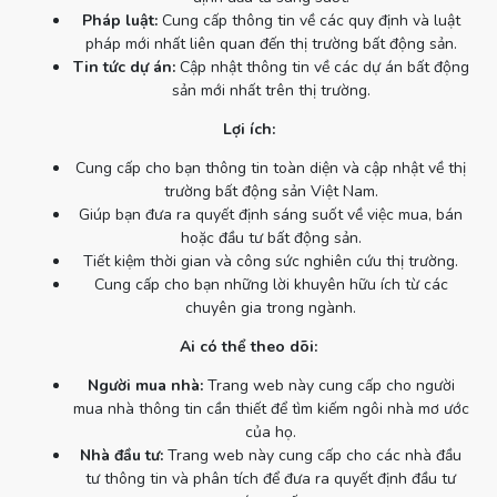
Pháp luật:
Cung cấp thông tin về các quy định và luật
pháp mới nhất liên quan đến thị trường bất động sản.
Tin tức dự án:
Cập nhật thông tin về các dự án bất động
sản mới nhất trên thị trường.
Lợi ích:
Cung cấp cho bạn thông tin toàn diện và cập nhật về thị
trường bất động sản Việt Nam.
Giúp bạn đưa ra quyết định sáng suốt về việc mua, bán
hoặc đầu tư bất động sản.
Tiết kiệm thời gian và công sức nghiên cứu thị trường.
Cung cấp cho bạn những lời khuyên hữu ích từ các
chuyên gia trong ngành.
Ai có thể theo dõi:
Người mua nhà:
Trang web này cung cấp cho người
mua nhà thông tin cần thiết để tìm kiếm ngôi nhà mơ ước
của họ.
Nhà đầu tư:
Trang web này cung cấp cho các nhà đầu
tư thông tin và phân tích để đưa ra quyết định đầu tư