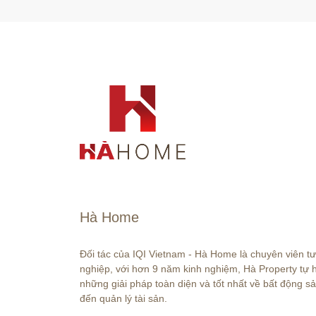
Hà Home
Đối tác của IQI Vietnam - Hà Home là chuyên viên t
nghiệp, với hơn 9 năm kinh nghiệm, Hà Property tự
những giải pháp toàn diện và tốt nhất về bất động sả
đến quản lý tài sản.
