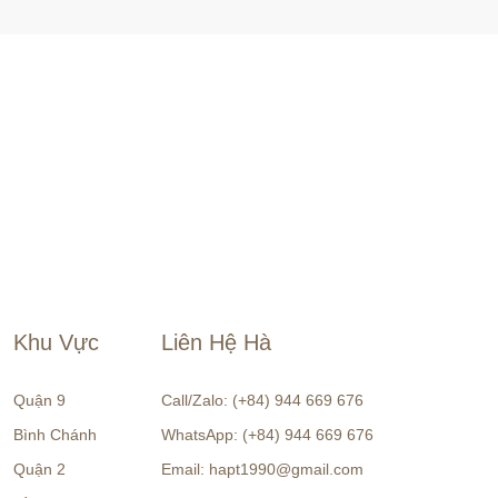
Khu Vực
Liên Hệ Hà
Quận 9
Call/Zalo: (+84) 944 669 676
Bình Chánh
WhatsApp: (+84) 944 669 676
Quận 2
Email: hapt1990@gmail.com