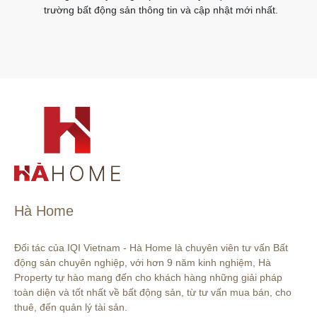
trường bất động sản thông tin và cập nhật mới nhất.
Hà Home
Đối tác của IQI Vietnam - Hà Home là chuyên viên tư vấn Bất 
động sản chuyên nghiệp, với hơn 9 năm kinh nghiệm, Hà 
Property tự hào mang đến cho khách hàng những giải pháp 
toàn diện và tốt nhất về bất động sản, từ tư vấn mua bán, cho 
thuê, đến quản lý tài sản.
