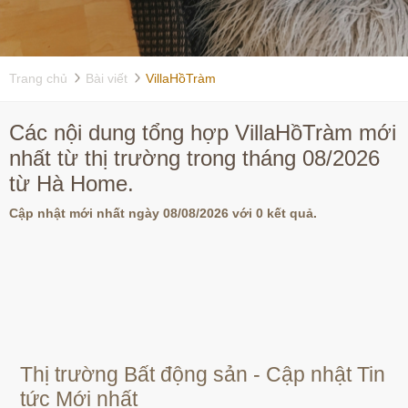
Trang chủ
Bài viết
VillaHồTràm
Các nội dung tổng hợp VillaHồTràm mới
nhất từ thị trường trong tháng 08/2026
từ Hà Home.
Cập nhật mới nhất ngày 08/08/2026 với 0 kết quả.
Thị trường Bất động sản - Cập nhật Tin
tức Mới nhất