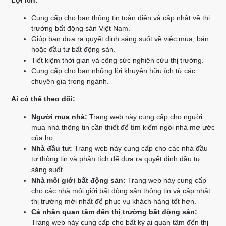
Lợi ích:
Cung cấp cho bạn thông tin toàn diện và cập nhật về thị
trường bất động sản Việt Nam.
Giúp bạn đưa ra quyết định sáng suốt về việc mua, bán
hoặc đầu tư bất động sản.
Tiết kiệm thời gian và công sức nghiên cứu thị trường.
Cung cấp cho bạn những lời khuyên hữu ích từ các
chuyên gia trong ngành.
Ai có thể theo dõi:
Người mua nhà:
Trang web này cung cấp cho người
mua nhà thông tin cần thiết để tìm kiếm ngôi nhà mơ ước
của họ.
Nhà đầu tư:
Trang web này cung cấp cho các nhà đầu
tư thông tin và phân tích để đưa ra quyết định đầu tư
sáng suốt.
Nhà môi giới bất động sản:
Trang web này cung cấp
cho các nhà môi giới bất động sản thông tin và cập nhật
thị trường mới nhất để phục vụ khách hàng tốt hơn.
Cá nhân quan tâm đến thị trường bất động sản:
Trang web này cung cấp cho bất kỳ ai quan tâm đến thị