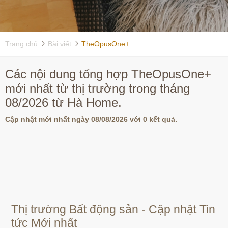
Trang chủ
Bài viết
TheOpusOne+
Các nội dung tổng hợp TheOpusOne+
mới nhất từ thị trường trong tháng
08/2026 từ Hà Home.
Cập nhật mới nhất ngày 08/08/2026 với 0 kết quả.
Thị trường Bất động sản - Cập nhật Tin
tức Mới nhất