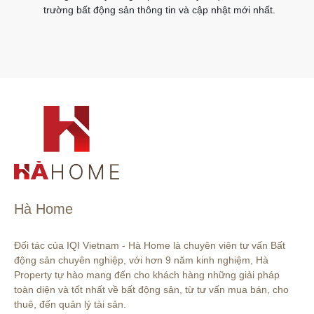
trường bất động sản thông tin và cập nhật mới nhất.
Hà Home
Đối tác của IQI Vietnam - Hà Home là chuyên viên tư vấn Bất 
động sản chuyên nghiệp, với hơn 9 năm kinh nghiệm, Hà 
Property tự hào mang đến cho khách hàng những giải pháp 
toàn diện và tốt nhất về bất động sản, từ tư vấn mua bán, cho 
thuê, đến quản lý tài sản.
