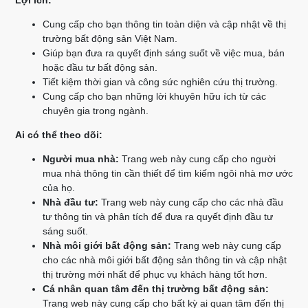
Lợi ích:
Cung cấp cho bạn thông tin toàn diện và cập nhật về thị
trường bất động sản Việt Nam.
Giúp bạn đưa ra quyết định sáng suốt về việc mua, bán
hoặc đầu tư bất động sản.
Tiết kiệm thời gian và công sức nghiên cứu thị trường.
Cung cấp cho bạn những lời khuyên hữu ích từ các
chuyên gia trong ngành.
Ai có thể theo dõi:
Người mua nhà:
Trang web này cung cấp cho người
mua nhà thông tin cần thiết để tìm kiếm ngôi nhà mơ ước
của họ.
Nhà đầu tư:
Trang web này cung cấp cho các nhà đầu
tư thông tin và phân tích để đưa ra quyết định đầu tư
sáng suốt.
Nhà môi giới bất động sản:
Trang web này cung cấp
cho các nhà môi giới bất động sản thông tin và cập nhật
thị trường mới nhất để phục vụ khách hàng tốt hơn.
Cá nhân quan tâm đến thị trường bất động sản:
Trang web này cung cấp cho bất kỳ ai quan tâm đến thị