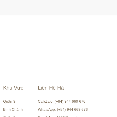
Khu Vực
Liên Hệ Hà
Quận 9
Call/Zalo: (+84) 944 669 676
Bình Chánh
WhatsApp: (+84) 944 669 676