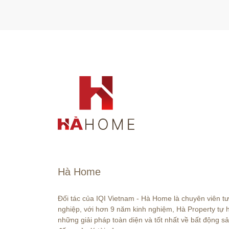
Hà Home
Đối tác của IQI Vietnam - Hà Home là chuyên viên t
nghiệp, với hơn 9 năm kinh nghiệm, Hà Property tự
những giải pháp toàn diện và tốt nhất về bất động sả