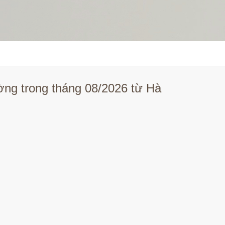
ờng trong tháng 08/2026 từ Hà