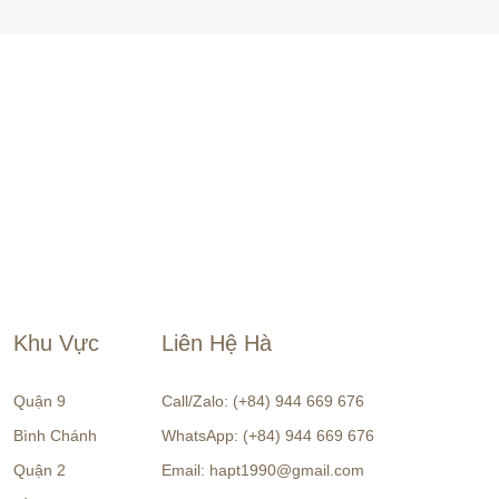
Khu Vực
Liên Hệ Hà
Quận 9
Call/Zalo: (+84) 944 669 676
Bình Chánh
WhatsApp: (+84) 944 669 676
Quận 2
Email: hapt1990@gmail.com