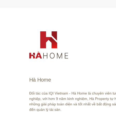
Hà Home
Đối tác của IQI Vietnam - Hà Home là chuyên viên t
nghiệp, với hơn 9 năm kinh nghiệm, Hà Property tự
những giải pháp toàn diện và tốt nhất về bất động sả
đến quản lý tài sản.
