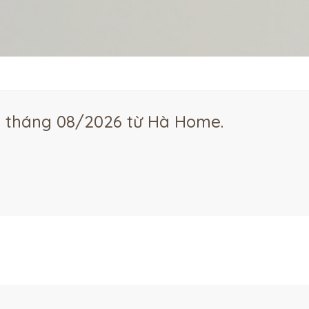
g tháng 08/2026 từ Hà Home.