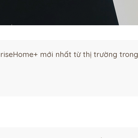
riseHome+ mới nhất từ thị trường tron