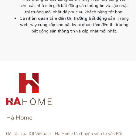
cho các nhà môi giới bất động sản thông tin và cập nhật
thị trường mới nhất để phục vụ khách hàng tốt hơn.
Cá nhân quan tâm đến thị trường bất động sản:
Trang
web này cung cấp cho bất kỳ ai quan tâm đến thị trường
bất động sản thông tin và cập nhật mới nhất.
Hà Home
Đối tác của IQI Vietnam - Hà Home là chuyên viên tư vấn Bất 