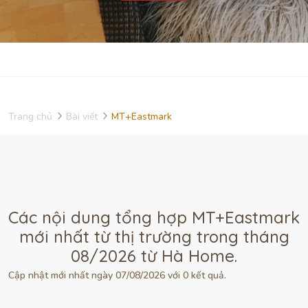
Trang chủ
Bài viết
MT+Eastmark
Các nội dung tổng hợp MT+Eastmark
mới nhất từ thị trường trong tháng
08/2026 từ Hà Home.
Cập nhật mới nhất ngày 07/08/2026 với 0 kết quả.