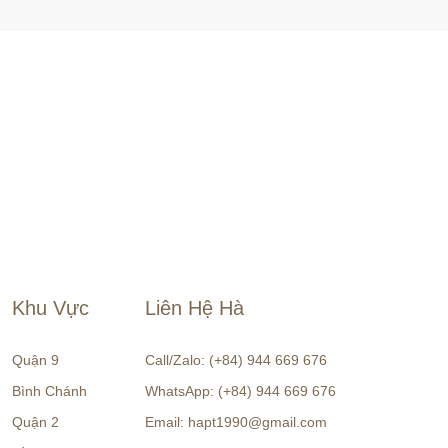
Khu Vực
Liên Hệ Hà
Quận 9
Call/Zalo: (+84) 944 669 676
Bình Chánh
WhatsApp: (+84) 944 669 676
Quận 2
Email: hapt1990@gmail.com