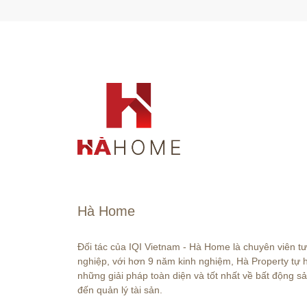
Hà Home
Đối tác của IQI Vietnam - Hà Home là chuyên viên t
nghiệp, với hơn 9 năm kinh nghiệm, Hà Property tự
những giải pháp toàn diện và tốt nhất về bất động sả
đến quản lý tài sản.
